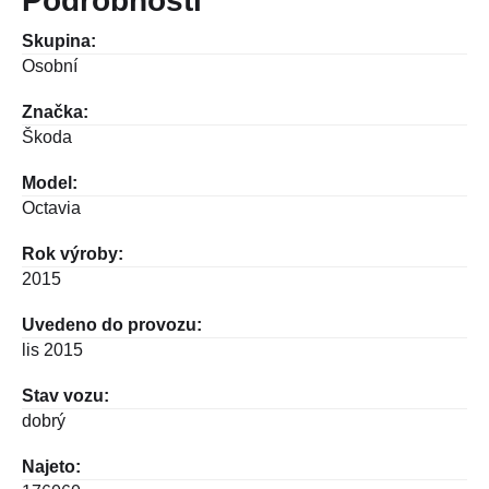
Podrobnosti
Skupina:
Osobní
Značka:
Škoda
Model:
Octavia
Rok výroby:
2015
Uvedeno do provozu:
lis 2015
Stav vozu:
dobrý
Najeto: