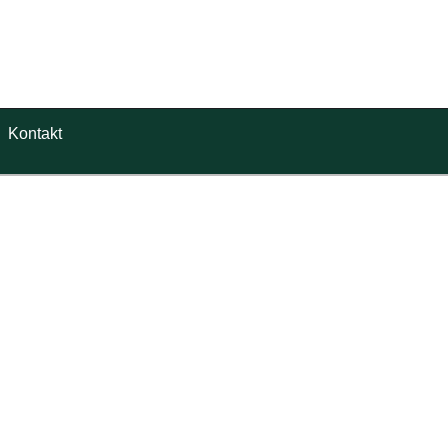
Kontakt