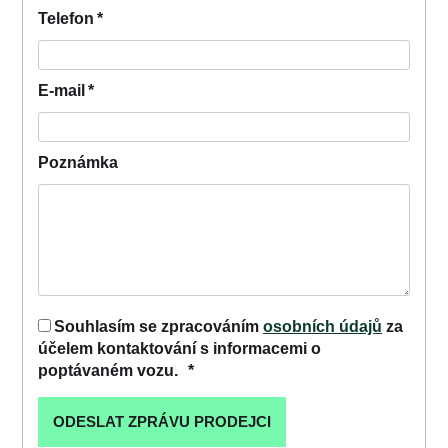
Telefon
*
E-mail
*
Poznámka
Souhlasím se zpracováním
osobních údajů
za
účelem kontaktování s informacemi o
poptávaném vozu.
*