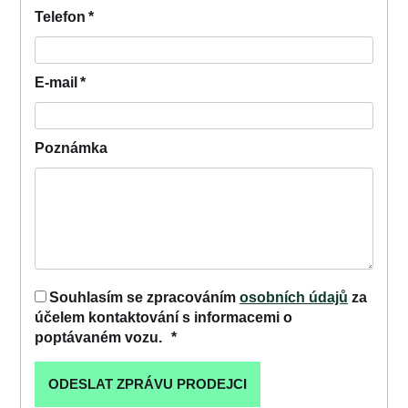
Telefon
*
E-mail
*
Poznámka
Souhlasím se zpracováním
osobních údajů
za
účelem kontaktování s informacemi o
poptávaném vozu.
*