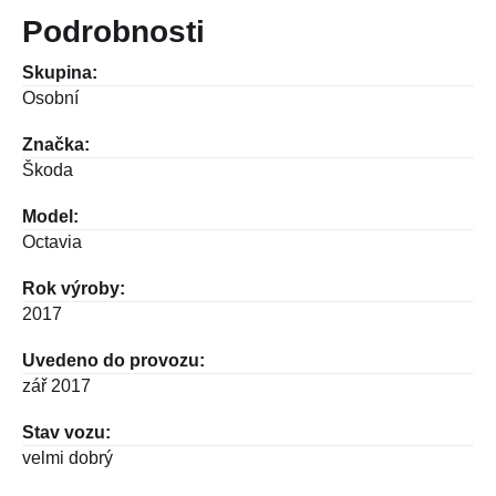
Podrobnosti
Skupina:
Osobní
Značka:
Škoda
Model:
Octavia
Rok výroby:
2017
Uvedeno do provozu:
zář 2017
Stav vozu:
velmi dobrý