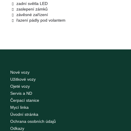
zadní světla LED
zaslepení zámků
závěsné zařízení
řazení pádly pod volantem
Nové vozy
Užitkové vozy
Ojeté vozy
Servis a ND
Čerpací stanice
Mycí linka
Úvodní stránka
Ochrana osobních údajů
Odkazy