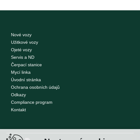
Nové vozy
Užitkové vozy
Ojeté vozy
Servis a ND
Čerpací stanice
Mycí linka
Úvodní stránka
Ochrana osobních údajů
Odkazy
Compliance program
Kontakt