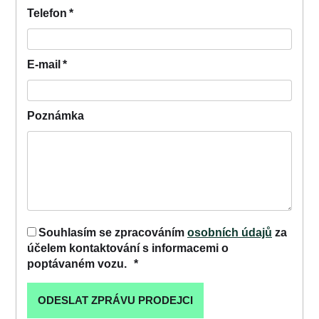
Telefon
*
E-mail
*
Poznámka
Souhlasím se zpracováním
osobních údajů
za
účelem kontaktování s informacemi o
poptávaném vozu.
*