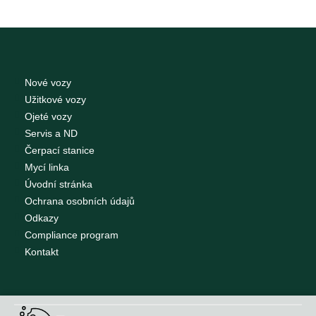
Nové vozy
Užitkové vozy
Ojeté vozy
Servis a ND
Čerpací stanice
Mycí linka
Úvodní stránka
Ochrana osobních údajů
Odkazy
Compliance program
Kontakt